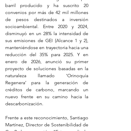
barril producido y ha suscrito 20 
convenios por más de 42 mil millones 
de pesos destinados a inversión 
socioambiental. Entre 2020 y 2024, 
disminuyó en un 28% la intensidad de 
sus emisiones de GEI (Alcance 1 y 2), 
manteniéndose en trayectoria hacia una 
reducción del 35% para 2025. Y en 
enero de 2026, anunció su primer 
proyecto de soluciones basadas en la 
naturaleza llamado ‘Orinoquía 
Regenera’ para la generación de 
créditos de carbono, marcando un 
nuevo frente en su camino hacia la 
descarbonización. 
Frente a este reconocimiento, Santiago 
Martínez, Director de Sostenibilidad de 