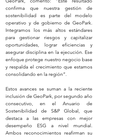
GeoPark, comentó: “Este resultado 
confirma que nuestra gestión de 
sostenibilidad es parte del modelo 
operativo y de gobierno de GeoPark. 
Integramos los más altos estándares 
para gestionar riesgos y capitalizar 
oportunidades, lograr eficiencias y 
asegurar disciplina en la ejecución. Ese 
enfoque protege nuestro negocio base 
y respalda el crecimiento que estamos 
consolidando en la región”. 
Estos avances se suman a la reciente 
inclusión de GeoPark, por segundo año 
consecutivo, en el Anuario de 
Sostenibilidad de S&P Global, que 
destaca a las empresas con mejor 
desempeño ESG a nivel mundial. 
Ambos reconocimientos reafirman su 