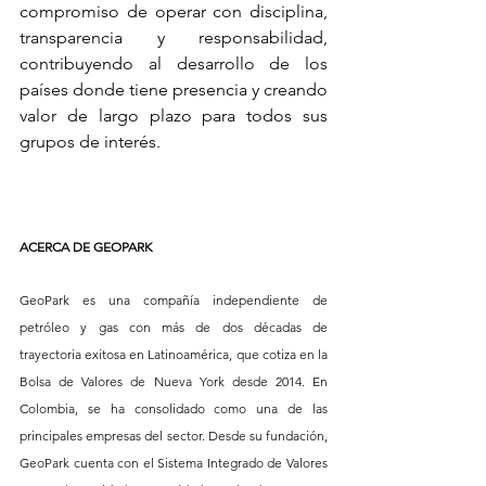
compromiso de operar con disciplina, 
transparencia y responsabilidad, 
contribuyendo al desarrollo de los 
países donde tiene presencia y creando 
valor de largo plazo para todos sus 
grupos de interés. 
ACERCA DE GEOPARK 
GeoPark es una compañía independiente de 
petróleo y gas con más de dos décadas de 
trayectoria exitosa en Latinoamérica, que cotiza en la 
Bolsa de Valores de Nueva York desde 2014. En 
Colombia, se ha consolidado como una de las 
principales empresas del sector. Desde su fundación, 
GeoPark cuenta con el Sistema Integrado de Valores 