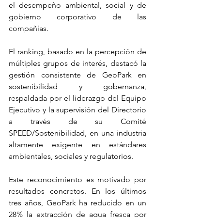
el desempeño ambiental, social y de 
gobierno corporativo de las 
compañías. 
El ranking, basado en la percepción de 
múltiples grupos de interés, destacó la 
gestión consistente de GeoPark en 
sostenibilidad y gobernanza, 
respaldada por el liderazgo del Equipo 
Ejecutivo y la supervisión del Directorio 
a través de su Comité 
SPEED/Sostenibilidad, en una industria 
altamente exigente en estándares 
ambientales, sociales y regulatorios. 
Este reconocimiento es motivado por 
resultados concretos. En los últimos 
tres años, GeoPark ha reducido en un 
28% la extracción de agua fresca por 