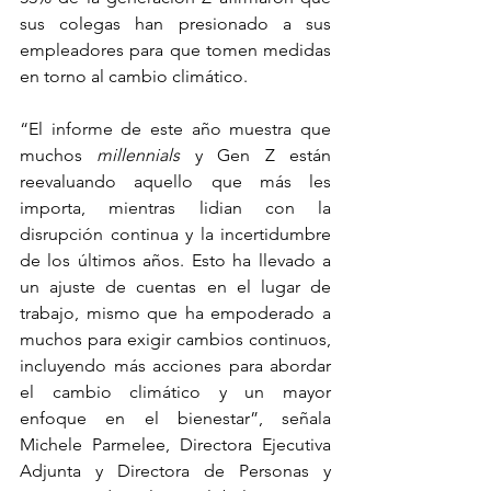
sus colegas han presionado a sus 
empleadores para que tomen medidas 
en torno al cambio climático.
“El informe de este año muestra que 
muchos 
millennials
 y Gen Z están 
reevaluando aquello que más les 
importa, mientras lidian con la 
disrupción continua y la incertidumbre 
de los últimos años. Esto ha llevado a 
un ajuste de cuentas en el lugar de 
trabajo, mismo que ha empoderado a 
muchos para exigir cambios continuos, 
incluyendo más acciones para abordar 
el cambio climático y un mayor 
enfoque en el bienestar”, señala 
Michele Parmelee, Directora Ejecutiva 
Adjunta y Directora de Personas y 