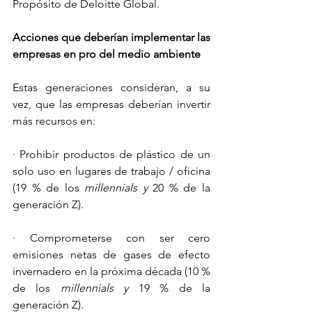
Propósito de Deloitte Global.
Acciones que deberían implementar las 
empresas en pro del medio ambiente
Estas generaciones consideran, a su 
vez, que las empresas deberían invertir 
más recursos en:
· Prohibir productos de plástico de un 
solo uso en lugares de trabajo / oficina 
(19 % de los 
millennials y 
20 % de la 
generación Z).
· Comprometerse con ser cero 
emisiones netas de gases de efecto 
invernadero en la próxima década (10 % 
de los 
millennials y 
19 % de la 
generación Z).