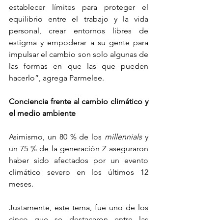
establecer límites para proteger el 
equilibrio entre el trabajo y la vida 
personal, crear entornos libres de 
estigma y empoderar a su gente para 
impulsar el cambio son solo algunas de 
las formas en que las que pueden 
hacerlo”, agrega Parmelee.
Conciencia frente al cambio climático y 
el medio ambiente
Asimismo, un 80 % de los 
millennials 
y 
un 75 % de la generación Z aseguraron 
haber sido afectados por un evento 
climático severo en los últimos 12 
meses. 
Justamente, este tema, fue uno de los 
cinco que se destacaron entre las 