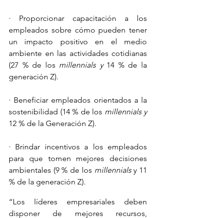
· Proporcionar capacitación a los 
empleados sobre cómo pueden tener 
un impacto positivo en el medio 
ambiente en las actividades cotidianas 
(27 % de los 
millennials y 
14 % de la 
generación Z).
· Beneficiar empleados orientados a la 
sostenibilidad (14 % de los 
millennials y 
12 % de la Generación Z).
· Brindar incentivos a los empleados 
para que tomen mejores decisiones 
ambientales (9 % de los 
millennials 
y
11 
% de la generación Z).
“Los líderes empresariales deben 
disponer de mejores recursos, 