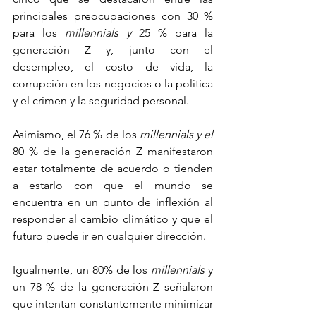
principales preocupaciones con 30 % 
para los 
millennials y
 25 % para la 
generación Z y, junto con el 
desempleo, el costo de vida, la 
corrupción en los negocios o la política 
y el crimen y la seguridad personal.
Asimismo, el 76 % de los 
millennials y el 
80 % de la generación Z manifestaron 
estar totalmente de acuerdo o tienden 
a estarlo con que el mundo se 
encuentra en un punto de inflexión al 
responder al cambio climático y que el 
futuro puede ir en cualquier dirección.
Igualmente, un 80% de los
 millennials
 y 
un 78 % de la generación Z señalaron 
que intentan constantemente minimizar 