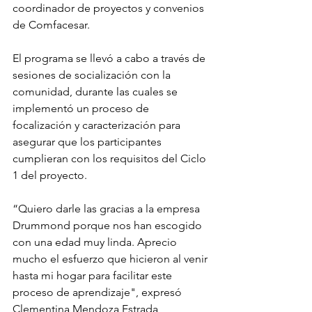
coordinador de proyectos y convenios 
de Comfacesar.
El programa se llevó a cabo a través de 
sesiones de socialización con la 
comunidad, durante las cuales se 
implementó un proceso de 
focalización y caracterización para 
asegurar que los participantes 
cumplieran con los requisitos del Ciclo 
1 del proyecto.
“Quiero darle las gracias a la empresa 
Drummond porque nos han escogido 
con una edad muy linda. Aprecio 
mucho el esfuerzo que hicieron al venir 
hasta mi hogar para facilitar este 
proceso de aprendizaje", expresó 
Clementina Mendoza Estrada, 