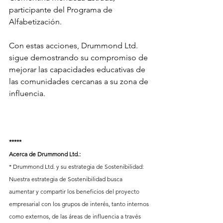
participante del Programa de 
Alfabetización.
Con estas acciones, Drummond Ltd. 
sigue demostrando su compromiso de 
mejorar las capacidades educativas de 
las comunidades cercanas a su zona de 
influencia.
*****
Acerca de Drummond Ltd.:
* Drummond Ltd. y su estrategia de Sostenibilidad: 
Nuestra estrategia de Sostenibilidad busca 
aumentar y compartir los beneficios del proyecto 
empresarial con los grupos de interés, tanto internos 
como externos, de las áreas de influencia a través 