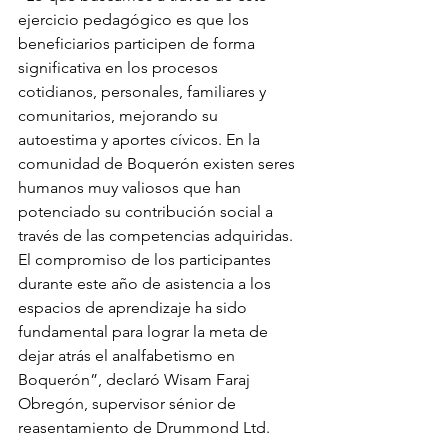
ejercicio pedagógico es que los 
beneficiarios participen de forma 
significativa en los procesos 
cotidianos, personales, familiares y 
comunitarios, mejorando su 
autoestima y aportes cívicos. En la 
comunidad de Boquerón existen seres 
humanos muy valiosos que han 
potenciado su contribución social a 
través de las competencias adquiridas. 
El compromiso de los participantes 
durante este año de asistencia a los 
espacios de aprendizaje ha sido 
fundamental para lograr la meta de 
dejar atrás el analfabetismo en 
Boquerón”, declaró Wisam Faraj 
Obregón, supervisor sénior de 
reasentamiento de Drummond Ltd.