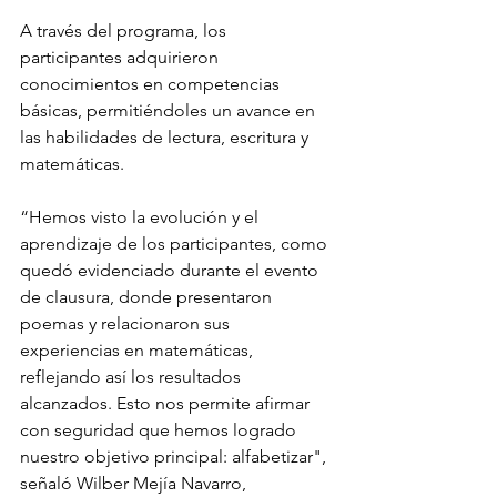
A través del programa, los 
participantes adquirieron 
conocimientos en competencias 
básicas, permitiéndoles un avance en 
las habilidades de lectura, escritura y 
matemáticas.
“Hemos visto la evolución y el 
aprendizaje de los participantes, como 
quedó evidenciado durante el evento 
de clausura, donde presentaron 
poemas y relacionaron sus 
experiencias en matemáticas, 
reflejando así los resultados 
alcanzados. Esto nos permite afirmar 
con seguridad que hemos logrado 
nuestro objetivo principal: alfabetizar", 
señaló Wilber Mejía Navarro, 