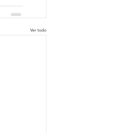
Ver todo