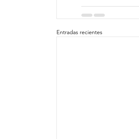
Entradas recientes