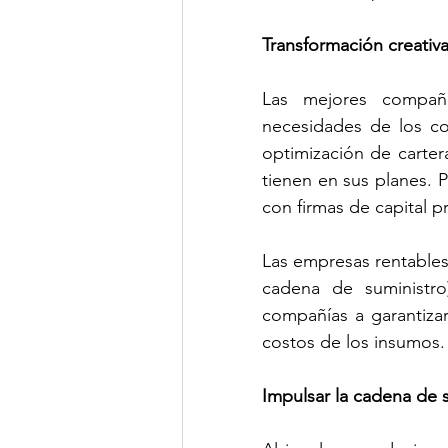
Transformación creativ
Las mejores compañ
necesidades de los co
optimización de carter
tienen en sus planes. 
con firmas de capital 
Las empresas rentables 
cadena de suministro
compañías a garantizar
costos de los insumos.
Impulsar la cadena de s