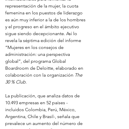
representación de la mujer, la cuota 
femenina en los puestos de liderazgo 
es aún muy inferior a la de los hombres 
y el progreso en el ámbito ejecutivo 
sigue siendo decepcionante. Así lo 
revela la séptima edición del informe 
“Mujeres en los consejos de 
administración: una perspectiva 
global”, del programa Global 
Boardroom de Deloitte, elaborado en 
colaboración con la organización 
The 
30 % Club
. 
La publicación, que analiza datos de 
10.493 empresas en 52 países -
incluidos Colombia, Perú, México, 
Argentina, Chile y Brasil-, señala que 
prevalece un aumento del número de 