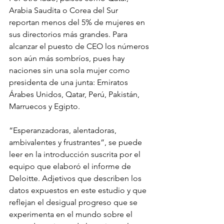
Arabia Saudita o Corea del Sur 
reportan menos del 5% de mujeres en 
sus directorios más grandes. Para 
alcanzar el puesto de CEO los números 
son aún más sombríos, pues hay 
naciones sin una sola mujer como 
presidenta de una junta: Emiratos 
Árabes Unidos, Qatar, Perú, Pakistán, 
Marruecos y Egipto. 
“Esperanzadoras, alentadoras, 
ambivalentes y frustrantes”, se puede 
leer en la introducción suscrita por el 
equipo que elaboró el informe de 
Deloitte. Adjetivos que describen los 
datos expuestos en este estudio y que 
reflejan el desigual progreso que se 
experimenta en el mundo sobre el 