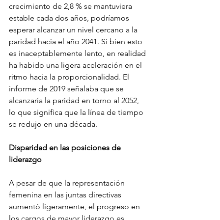
crecimiento de 2,8 % se mantuviera 
estable cada dos años, podríamos 
esperar alcanzar un nivel cercano a la 
paridad hacia el año 2041. Si bien esto 
es inaceptablemente lento, en realidad 
ha habido una ligera aceleración en el 
ritmo hacia la proporcionalidad. El 
informe de 2019 señalaba que se 
alcanzaría la paridad en torno al 2052, 
lo que significa que la línea de tiempo 
se redujo en una década. 
Disparidad en las posiciones de 
liderazgo 
A pesar de que la representación 
femenina en las juntas directivas 
aumentó ligeramente, el progreso en 
los cargos de mayor liderazgo es 