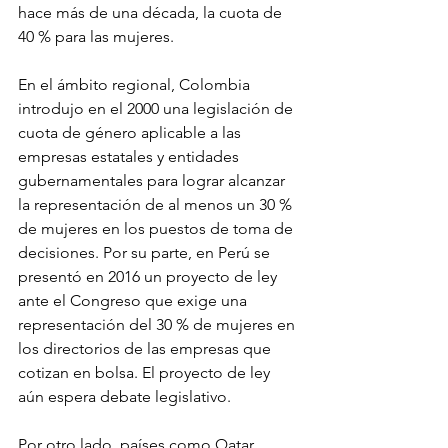
hace más de una década, la cuota de 
40 % para las mujeres. 
En el ámbito regional, Colombia 
introdujo en el 2000 una legislación de 
cuota de género aplicable a las 
empresas estatales y entidades 
gubernamentales para lograr alcanzar 
la representación de al menos un 30 % 
de mujeres en los puestos de toma de 
decisiones. Por su parte, en Perú se 
presentó en 2016 un proyecto de ley 
ante el Congreso que exige una 
representación del 30 % de mujeres en 
los directorios de las empresas que 
cotizan en bolsa. El proyecto de ley 
aún espera debate legislativo. 
Por otro lado, países como Qatar, 