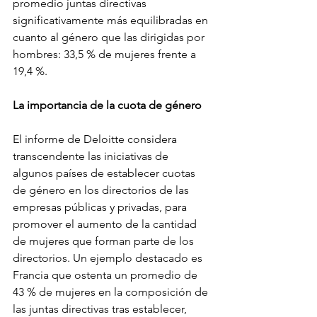
promedio juntas directivas 
significativamente más equilibradas en 
cuanto al género que las dirigidas por 
hombres: 33,5 % de mujeres frente a 
19,4 %. 
La importancia de la cuota de género 
El informe de Deloitte considera 
transcendente las iniciativas de 
algunos países de establecer cuotas 
de género en los directorios de las 
empresas públicas y privadas, para 
promover el aumento de la cantidad 
de mujeres que forman parte de los 
directorios. Un ejemplo destacado es 
Francia que ostenta un promedio de 
43 % de mujeres en la composición de 
las juntas directivas tras establecer, 