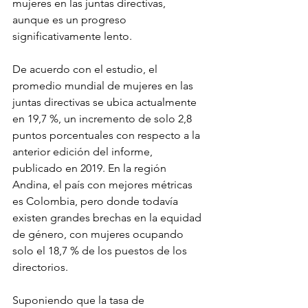
mujeres en las juntas directivas, 
aunque es un progreso 
significativamente lento. 
De acuerdo con el estudio, el 
promedio mundial de mujeres en las 
juntas directivas se ubica actualmente 
en 19,7 %, un incremento de solo 2,8 
puntos porcentuales con respecto a la 
anterior edición del informe, 
publicado en 2019. En la región 
Andina, el país con mejores métricas 
es Colombia, pero donde todavía 
existen grandes brechas en la equidad 
de género, con mujeres ocupando 
solo el 18,7 % de los puestos de los 
directorios. 
Suponiendo que la tasa de 