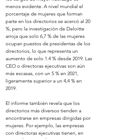
menos evidente. A nivel mundial el 
porcentaje de mujeres que forman 
parte en los directorios se acercó al 20 
%, pero la investigación de Deloitte 
arroja que solo 6,7 % de las mujeres 
ocupan puestos de presidentas de los 
directorios, lo que representa un 
aumento de solo 1.4 % desde 2019. Las 
CEO o directoras ejecutivas son aún 
más escasas, con un 5 % en 2021, 
ligeramente superior a un 4,4 % en 
2019. 
El informe también revela que los 
directorios más diversos tienden a 
encontrarse en empresas dirigidas por 
mujeres. Por ejemplo, las empresas 
con directoras ejecutivas tienen, en 